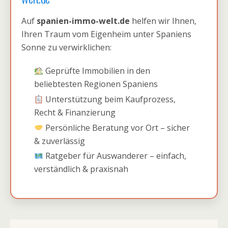
Auf
spanien-immo-welt.de
helfen wir Ihnen,
Ihren Traum vom Eigenheim unter Spaniens
Sonne zu verwirklichen:
Geprüfte Immobilien in den
beliebtesten Regionen Spaniens
Unterstützung beim Kaufprozess,
Recht & Finanzierung
Persönliche Beratung vor Ort – sicher
& zuverlässig
Ratgeber für Auswanderer – einfach,
verständlich & praxisnah