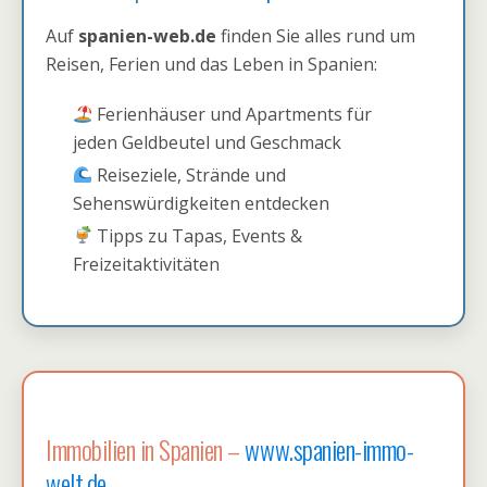
Auf
spanien-web.de
finden Sie alles rund um
Reisen, Ferien und das Leben in Spanien:
Ferienhäuser und Apartments für
jeden Geldbeutel und Geschmack
Reiseziele, Strände und
Sehenswürdigkeiten entdecken
Tipps zu Tapas, Events &
Freizeitaktivitäten
Immobilien in Spanien –
www.spanien-immo-
welt.de