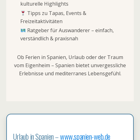
kulturelle Highlights
Tipps zu Tapas, Events &
Freizeitaktivitäten
Ratgeber für Auswanderer – einfach,
verständlich & praxisnah
Ob Ferien in Spanien, Urlaub oder der Traum
vom Eigenheim – Spanien bietet unvergessliche
Erlebnisse und mediterranes Lebensgefühl.
Urlaub in Spanien –
www.spanien-web.de