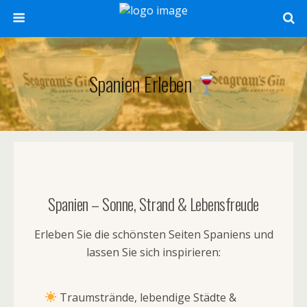
Spanien Erleben
Spanien – Sonne, Strand & Lebensfreude
Erleben Sie die schönsten Seiten Spaniens und
lassen Sie sich inspirieren:
Traumstrände, lebendige Städte &