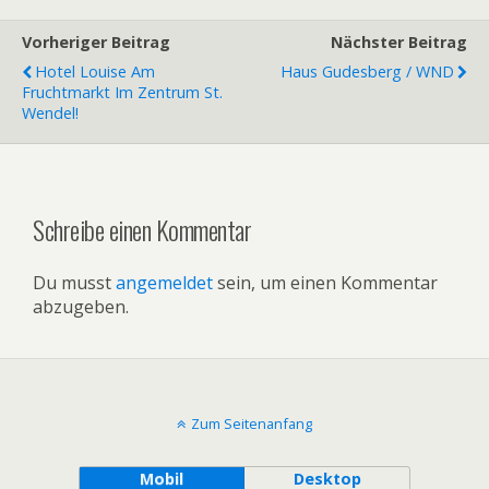
Vorheriger Beitrag
Nächster Beitrag
Hotel Louise Am
Haus Gudesberg / WND
Fruchtmarkt Im Zentrum St.
Wendel!
Schreibe einen Kommentar
Du musst
angemeldet
sein, um einen Kommentar
abzugeben.
Zum Seitenanfang
Mobil
Desktop