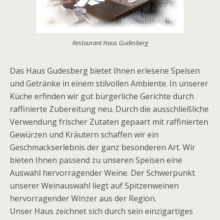
Restaurant Haus Gudesberg
Das Haus Gudesberg bietet Ihnen erlesene Speisen
und Getränke in einem stilvollen Ambiente. In unserer
Küche erfinden wir gut bürgerliche Gerichte durch
raffinierte Zubereitung neu. Durch die ausschließliche
Verwendung frischer Zutaten gepaart mit raffinierten
Gewürzen und Kräutern schaffen wir ein
Geschmackserlebnis der ganz besonderen Art. Wir
bieten Ihnen passend zu unseren Speisen eine
Auswahl hervorragender Weine. Der Schwerpunkt
unserer Weinauswahl liegt auf Spitzenweinen
hervorragender Winzer aus der Region.
Unser Haus zeichnet sich durch sein einzigartiges