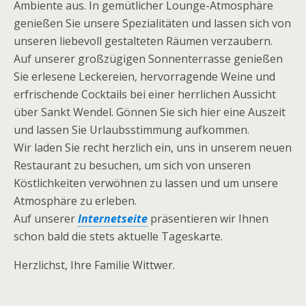
Ambiente aus. In gemütlicher Lounge-Atmosphäre
genießen Sie unsere Spezialitäten und lassen sich von
unseren liebevoll gestalteten Räumen verzaubern.
Auf unserer großzügigen Sonnenterrasse genießen
Sie erlesene Leckereien, hervorragende Weine und
erfrischende Cocktails bei einer herrlichen Aussicht
über Sankt Wendel. Gönnen Sie sich hier eine Auszeit
und lassen Sie Urlaubsstimmung aufkommen.
Wir laden Sie recht herzlich ein, uns in unserem neuen
Restaurant zu besuchen, um sich von unseren
Köstlichkeiten verwöhnen zu lassen und um unsere
Atmosphäre zu erleben.
Auf unserer
Internetseite
präsentieren wir Ihnen
schon bald die stets aktuelle Tageskarte.
Herzlichst, Ihre Familie Wittwer.