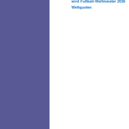
wird Fußball-Weltmeister 2026
Wettquoten