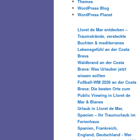
Themes
WordPress Blog
WordPress Planet
Lloret de Mar entdecken –
Traumstrände, versteckte
Buchten & mediterranes
Lebensgefühl an der Costa
Brava
Waldbrand an der Costa
Brava: Was Urlauber jetzt
wissen sollten
Fußball-WM 2026 an der Costa
Brava: Die besten Orte zum
Public Viewing in Lloret de
Mar & Blanes
Urlaub in Lloret de Mar,
Spanien – Ihr Traumurlaub im
Ferienhaus
Spanien, Frankreich,
England, Deutschland - Wer